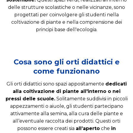
delle strutture scolastiche o nelle vicinanze, sono
progettati per coinvolgere gli studenti nella
coltivazione di piante e nella comprensione dei
principi base dell'ecologia.
Cosa sono gli orti didattici e
come funzionano
Gli orti didattici sono spazi appositamente
dedicati
alla coltivazione di piante all'interno o nei
pressi delle scuole.
Solitamente suddivisi in piccoli
appezzamenti o aiuole, gli studenti partecipano
attivamente alla semina, alla cura delle piante e
all’eventuale raccolta dei prodotti. Questi orti
possono essere creati sia
all’aperto
che
in