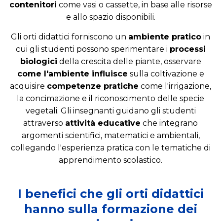
contenitori
come vasi o cassette, in base alle risorse
e allo spazio disponibili.
Gli orti didattici forniscono un
ambiente pratico
in
cui gli studenti possono sperimentare i
processi
biologici
della crescita delle piante, osservare
come l'ambiente influisce
sulla coltivazione e
acquisire
competenze pratiche
come l'irrigazione,
la concimazione e il riconoscimento delle specie
vegetali. Gli insegnanti guidano gli studenti
attraverso
attività educative
che integrano
argomenti scientifici, matematici e ambientali,
collegando l'esperienza pratica con le tematiche di
apprendimento scolastico.
I benefici che gli orti didattici
hanno sulla formazione dei