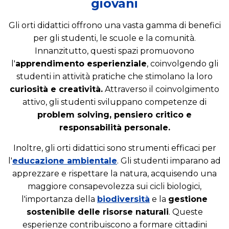
giovani
Gli orti didattici offrono una vasta gamma di benefici
per gli studenti, le scuole e la comunità.
Innanzitutto, questi spazi promuovono
l'
apprendimento esperienziale
, coinvolgendo gli
studenti in attività pratiche che stimolano la loro
curiosità e creatività.
Attraverso il coinvolgimento
attivo, gli studenti sviluppano competenze di
problem solving, pensiero critico e
responsabilità personale.
Inoltre, gli orti didattici sono strumenti efficaci per
l'
educazione ambientale
. Gli studenti imparano ad
apprezzare e rispettare la natura, acquisendo una
maggiore consapevolezza sui cicli biologici,
l'importanza della
biodiversità
e la
gestione
sostenibile delle risorse naturali
. Queste
esperienze contribuiscono a formare cittadini