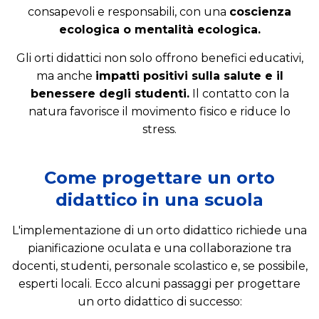
consapevoli e responsabili, con una
coscienza
ecologica o mentalità ecologica.
Gli orti didattici non solo offrono benefici educativi,
ma anche
impatti positivi sulla salute e il
benessere degli studenti.
Il contatto con la
natura favorisce il movimento fisico e riduce lo
stress.
Come progettare un orto
didattico in una scuola
L'implementazione di un orto didattico richiede una
pianificazione oculata e una collaborazione tra
docenti, studenti, personale scolastico e, se possibile,
esperti locali. Ecco alcuni passaggi per progettare
un orto didattico di successo: