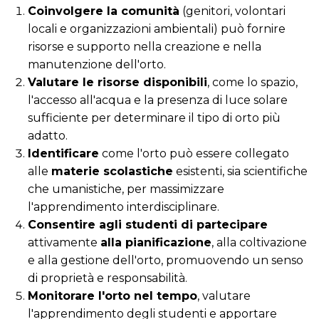
Coinvolgere la comunità
(genitori, volontari
locali e organizzazioni ambientali) può fornire
risorse e supporto nella creazione e nella
manutenzione dell'orto.
Valutare le risorse disponibili
, come lo spazio,
l'accesso all'acqua e la presenza di luce solare
sufficiente per determinare il tipo di orto più
adatto.
Identificare
come l'orto può essere collegato
alle
materie scolastiche
esistenti, sia scientifiche
che umanistiche, per massimizzare
l'apprendimento interdisciplinare.
Consentire agli studenti di partecipare
attivamente
alla pianificazione
, alla coltivazione
e alla gestione dell'orto, promuovendo un senso
di proprietà e responsabilità.
Monitorare l'orto nel tempo
, valutare
l'apprendimento degli studenti e apportare