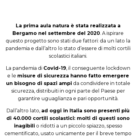
La prima aula natura è stata realizzata a
Bergamo nel settembre del 2020
. A ispirare
questo progetto sono stati due fattori: da un lato la
pandemia e dall’altro lo stato d’essere di molti cortili
scolastici italiani.
La pandemia di
Covid-19
, il conseguente lockdown
e le
misure di sicurezza hanno fatto emergere
un bisogno di spazi ampi
da condividere in totale
sicurezza, distribuiti in ogni parte del Paese per
garantire uguaglianza e pari opportunità.
Dall’altro lato,
ad oggi in Italia sono presenti più
di 40.000 cortili scolastici: molti di questi sono
inagibili
o ridotti a un piccolo spiazzo, spesso
cementificato, usato unicamente per il breve tempo