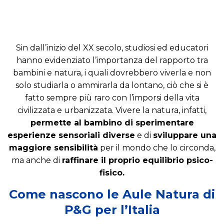
Sin dall’inizio del XX secolo, studiosi ed educatori
hanno evidenziato l’importanza del rapporto tra
bambini e natura, i quali dovrebbero viverla e non
solo studiarla o ammirarla da lontano, ciò che si è
fatto sempre più raro con l’imporsi della vita
civilizzata e urbanizzata. Vivere la natura, infatti,
permette al bambino di sperimentare
esperienze sensoriali diverse
e di
sviluppare una
maggiore sensibilità
per il mondo che lo circonda,
ma anche di
raffinare il proprio equilibrio psico-
fisico.
Come nascono le Aule Natura di
P&G per l’Italia