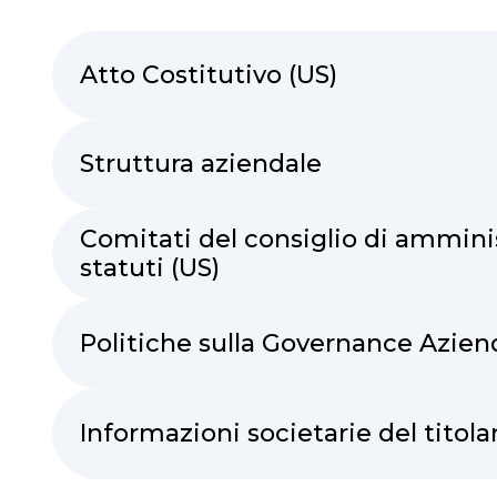
Atto Costitutivo (US)
Struttura aziendale
Comitati del consiglio di ammini
statuti (US)
Politiche sulla Governance Azien
Informazioni societarie del titolar