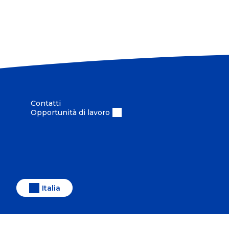
Contatti
Opportunità di lavoro
Italia