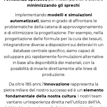
minimizzando gli sprechi
.
Implementando
modelli e simulazioni
automatizzati
, siamo in grado di affrontare le
problematiche della catena di approvvigionamento
e di ottimizzare la progettazione. Per esempio, nella
progettazione delle formule per la cura dei tessuti,
integrandone diverse a disposizioni sui detersivi in un
database centrale specifico, siamo capaci di
sviluppare più rapidamente formulazioni alternative
in base alla disponibilità dei materiali, con la
possibilità di inviarle direttamente alle linee di
produzione.
Da oltre 185 anni, l'
innovazione
rappresenta la
pietra miliare del nostro successo ed è un
elemento
fondamentale della nostra cultura
. I nostri team
vantano un'esperienza diretta nell'utilizzo dell'IA,