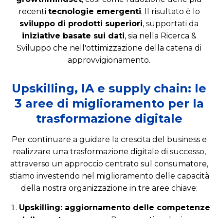
recenti
tecnologie emergenti
. Il risultato è lo
sviluppo di prodotti superiori
, supportati da
iniziative basate sui dati
, sia nella Ricerca &
Sviluppo che nell'ottimizzazione della catena di
approvvigionamento.
Upskilling, IA e supply chain: le
3 aree di miglioramento per la
trasformazione digitale
Per continuare a guidare la crescita del business e
realizzare una trasformazione digitale di successo,
attraverso un approccio centrato sul consumatore,
stiamo investendo nel miglioramento delle capacità
della nostra organizzazione in tre aree chiave:
Upskilling: aggiornamento delle competenze