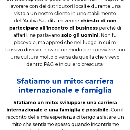
lavorare con dei distributori locali e durante una
visita a un nostro cliente in uno stabilimento
dell’Arabia Saudita mi venne
chiesto di non
partecipare all’incontro di business
perché di
affari li ne parlavano
solo gli uomini.
Non fu
piacevole, ma appresi che nel luogo in cui mi
trovavo dovevo trovare un modo per convivere con
una cultura molto diversa da quella che vivevo
dentro P&G e in cui ero cresciuta.
Sfatiamo un mito: carriera
internazionale e famiglia
Sfatiamo un mito: sviluppare una carriera
internazionale e una famiglia è possibile.
Con il
racconto della mia esperienza ci tengo a sfatare un
mito che sentiamo spesso quando incontriamo