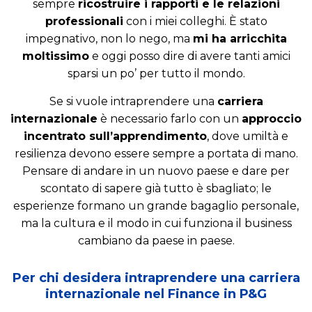
sempre
ricostruire i rapporti e le relazioni
professionali
con i miei colleghi. È stato
impegnativo, non lo nego, ma
mi ha arricchita
moltissimo
e oggi posso dire di avere tanti amici
sparsi un po’ per tutto il mondo.
Se si vuole intraprendere una
carriera
internazionale
è necessario farlo con un
approccio
incentrato sull’apprendimento
, dove umiltà e
resilienza devono essere sempre a portata di mano.
Pensare di andare in un nuovo paese e dare per
scontato di sapere già tutto è sbagliato; le
esperienze formano un grande bagaglio personale,
ma la cultura e il modo in cui funziona il business
cambiano da paese in paese.
Per chi desidera intraprendere una carriera
internazionale nel Finance in P&G