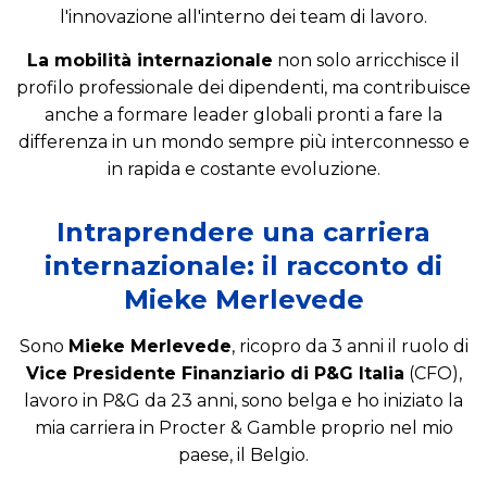
l'innovazione all'interno dei team di lavoro.
La mobilità internazionale
non solo arricchisce il
profilo professionale dei dipendenti, ma contribuisce
anche a formare leader globali pronti a fare la
differenza in un mondo sempre più interconnesso e
in rapida e costante evoluzione.
Intraprendere una carriera
internazionale: il racconto di
Mieke Merlevede
Sono
Mieke Merlevede
, ricopro da 3 anni il ruolo di
Vice Presidente Finanziario di P&G Italia
(CFO),
lavoro in P&G da 23 anni, sono belga e ho iniziato la
mia carriera in Procter & Gamble proprio nel mio
paese, il Belgio.