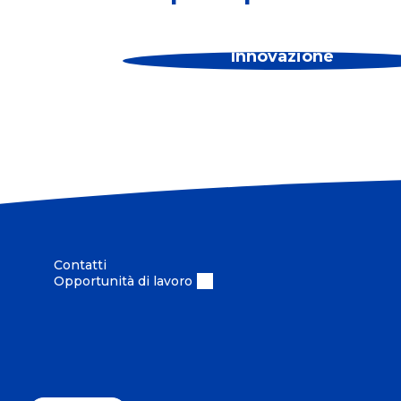
Innovazione
Contatti
Opportunità di lavoro