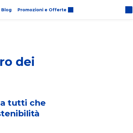
Blog
Promozioni e Offerte
ro dei
 a tutti che
tenibilità