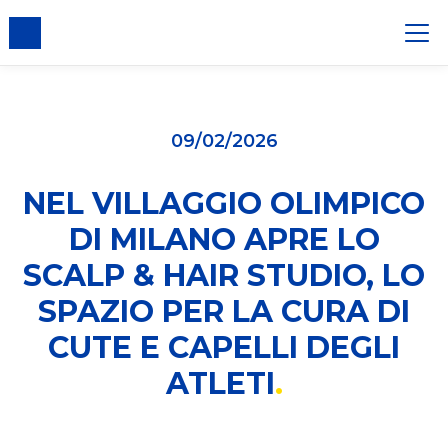
er i cookie
09/02/2026
NEL VILLAGGIO OLIMPICO
DI MILANO APRE LO
SCALP & HAIR STUDIO, LO
SPAZIO PER LA CURA DI
CUTE E CAPELLI DEGLI
ATLETI