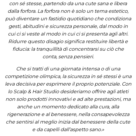
con sé stesse, partendo da una cute sana e libera
dalla forfora. La forfora non è solo un tema estetico,
può diventare un fastidio quotidiano che condiziona
gesti, abitudini e sicurezza personale, dal modo in
cui ci si veste al modo in cui ci si presenta agli altri.
Ridurre questo disagio significa restituire libertà e
fiducia: la tranquillità di concentrarsi su ciò che
conta, senza pensieri.
Che si tratti di una giornata intensa o di una
competizione olimpica, la sicurezza in sé stessi è una
leva decisiva per esprimere il proprio potenziale. Con
lo Scalp & Hair Studio desideriamo offrire agli atleti
non solo prodotti innovativi e ad alte prestazioni, ma
anche un momento dedicato alla cura, alla
rigenerazione e al benessere, nella consapevolezza
che sentirsi al meglio inizia dal benessere della cute
e da capelli dall’aspetto sano.»