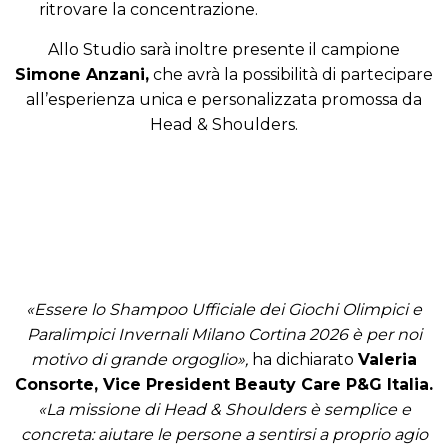
ritrovare la concentrazione.
Allo Studio sarà inoltre presente il campione
Simone Anzani,
che avrà la possibilità di partecipare
all’esperienza unica e personalizzata promossa da
Head & Shoulders.
«Essere lo Shampoo Ufficiale dei Giochi Olimpici e
Paralimpici Invernali Milano Cortina 2026 è per noi
motivo di grande orgoglio»,
ha dichiarato
Valeria
Consorte, Vice President Beauty Care P&G Italia.
«La missione di Head & Shoulders è semplice e
concreta: aiutare le persone a sentirsi a proprio agio