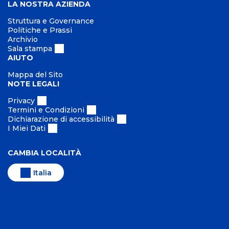
LA NOSTRA AZIENDA
Struttura e Governance
Politiche e Prassi
Archivio
Sala stampa
AIUTO
Mappa del Sito
NOTE LEGALI
Privacy
Termini e Condizioni
Dichiarazione di accessibilità
I Miei Dati
CAMBIA LOCALITÀ
Italia