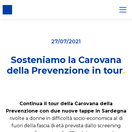
er i cookie
27/07/2021
Sosteniamo la Carovana
della Prevenzione in tour
Continua il tour della Carovana della
Prevenzione con due nuove tappe in Sardegna
rivolte a donne in difficoltà socio-economica al di
fuori della fascia di età prevista dallo screening