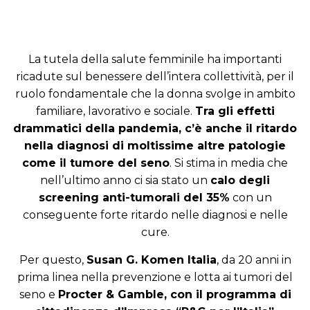
La tutela della salute femminile ha importanti
ricadute sul benessere dell’intera collettività, per il
ruolo fondamentale che la donna svolge in ambito
familiare, lavorativo e sociale.
Tra gli effetti
drammatici della pandemia, c’è anche il ritardo
nella diagnosi di moltissime altre patologie
come il tumore del seno
. Si stima in media che
nell’ultimo anno ci sia stato un
calo degli
screening anti-tumorali del 35%
con un
conseguente forte ritardo nelle diagnosi e nelle
cure.
Per questo,
Susan G. Komen Italia
, da 20 anni in
prima linea nella prevenzione e lotta ai tumori del
seno e
Procter & Gamble, con il programma di