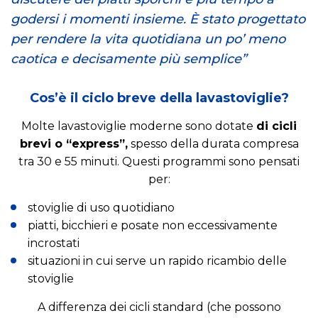
godersi i momenti insieme. È stato progettato
per rendere la vita quotidiana un po’ meno
caotica e decisamente più semplice”
Cos’è il ciclo breve della lavastoviglie?
Molte lavastoviglie moderne sono dotate
di cicli
brevi o “express”,
spesso della durata compresa
tra 30 e 55 minuti. Questi programmi sono pensati
per:
stoviglie di uso quotidiano
piatti, bicchieri e posate non eccessivamente
incrostati
situazioni in cui serve un rapido ricambio delle
stoviglie
A differenza dei cicli standard (che possono