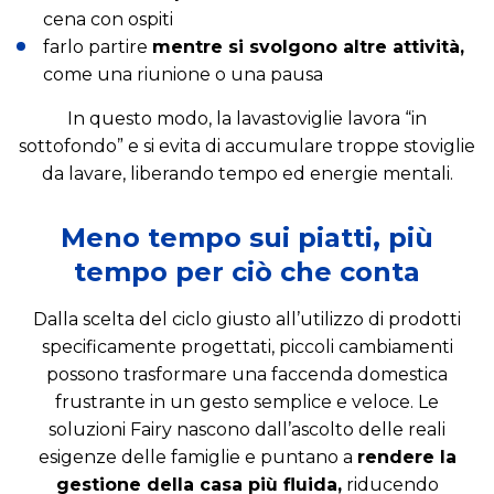
cena con ospiti
farlo partire
mentre si svolgono altre attività,
come una riunione o una pausa
In questo modo, la lavastoviglie lavora “in
sottofondo” e si evita di accumulare troppe stoviglie
da lavare, liberando tempo ed energie mentali.
Meno tempo sui piatti, più
tempo per ciò che conta
Dalla scelta del ciclo giusto all’utilizzo di prodotti
specificamente progettati, piccoli cambiamenti
possono trasformare una faccenda domestica
frustrante in un gesto semplice e veloce. Le
soluzioni Fairy nascono dall’ascolto delle reali
esigenze delle famiglie e puntano a
rendere la
gestione della casa più fluida,
riducendo