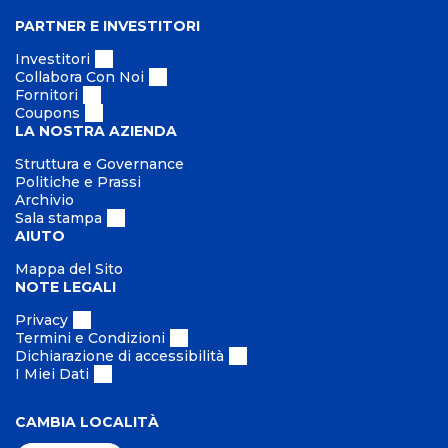
PARTNER E INVESTITORI
Investitori
Collabora Con Noi
Fornitori
Coupons
LA NOSTRA AZIENDA
Struttura e Governance
Politiche e Prassi
Archivio
Sala stampa
AIUTO
Mappa del Sito
NOTE LEGALI
Privacy
Termini e Condizioni
Dichiarazione di accessibilità
I Miei Dati
CAMBIA LOCALITÀ