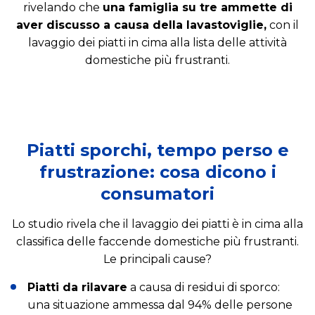
rivelando che
una famiglia su tre ammette di
aver discusso a causa della lavastoviglie,
con il
lavaggio dei piatti in cima alla lista delle attività
domestiche più frustranti.
Piatti sporchi, tempo perso e
frustrazione: cosa dicono i
consumatori
Lo studio rivela che il lavaggio dei piatti è in cima alla
classifica delle faccende domestiche più frustranti.
Le principali cause?
Piatti da rilavare
a causa di residui di sporco:
una situazione ammessa dal 94% delle persone